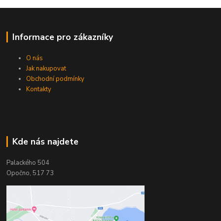
Informace pro zákazníky
O nás
Jak nakupovat
Obchodní podmínky
Kontakty
Kde nás najdete
Palackého 504
Opočno, 517 73