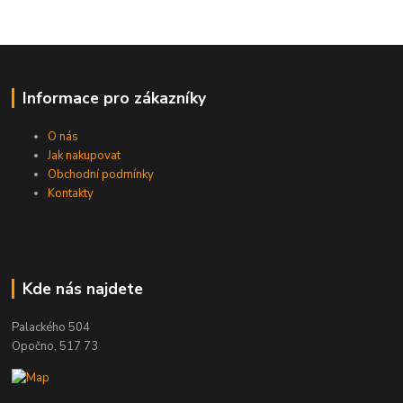
Informace pro zákazníky
O nás
Jak nakupovat
Obchodní podmínky
Kontakty
Kde nás najdete
Palackého 504
Opočno, 517 73