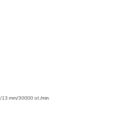
/13 mm/30000 ot./min.