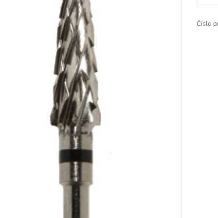
Číslo p