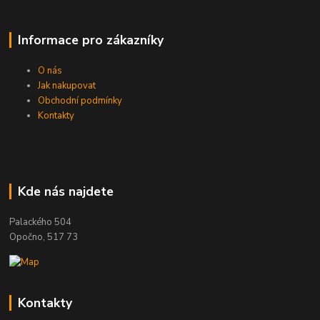
Informace pro zákazníky
O nás
Jak nakupovat
Obchodní podmínky
Kontakty
Kde nás najdete
Palackého 504
Opočno, 517 73
Kontakty