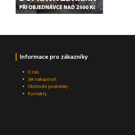
Informace pro zákazníky
O nás
Jak nakupovat
Obchodní podmínky
Kontakty