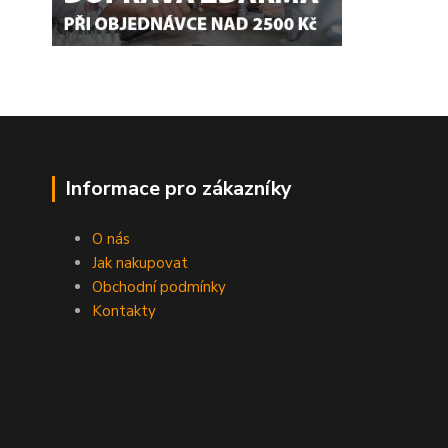
Informace pro zákazníky
O nás
Jak nakupovat
Obchodní podmínky
Kontakty