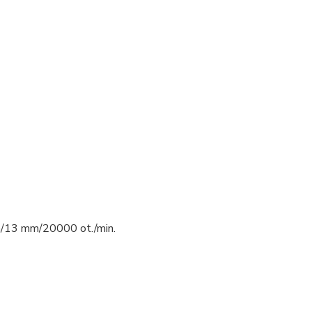
/13 mm/20000 ot./min.