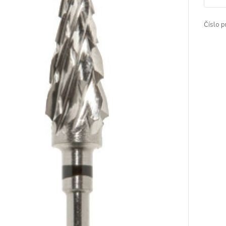
Číslo p