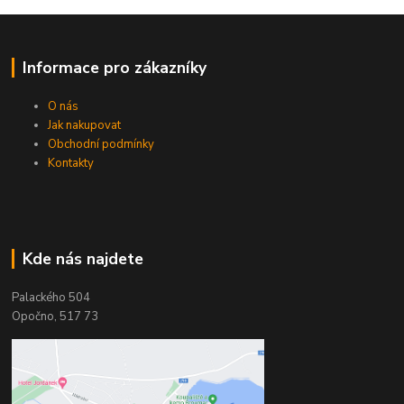
Informace pro zákazníky
O nás
Jak nakupovat
Obchodní podmínky
Kontakty
Kde nás najdete
Palackého 504
Opočno, 517 73