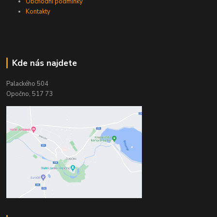
Obchodní podmínky
Kontakty
Kde nás najdete
Palackého 504
Opočno, 517 73