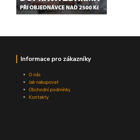
Informace pro zákazníky
O nás
Jak nakupovat
Obchodní podmínky
Kontakty