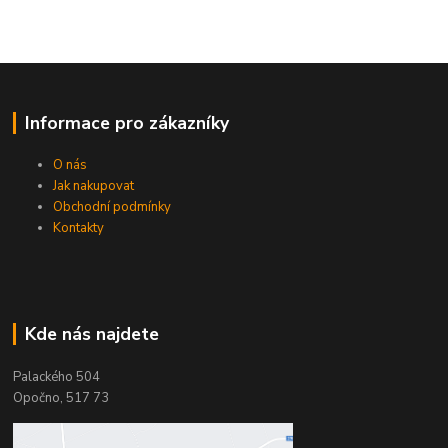
Informace pro zákazníky
O nás
Jak nakupovat
Obchodní podmínky
Kontakty
Kde nás najdete
Palackého 504
Opočno, 517 73