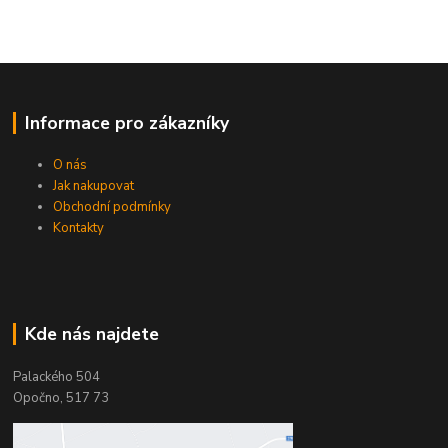
Informace pro zákazníky
O nás
Jak nakupovat
Obchodní podmínky
Kontakty
Kde nás najdete
Palackého 504
Opočno, 517 73