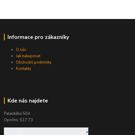
Informace pro zákazníky
O nás
Jak nakupovat
Obchodní podmínky
Kontakty
Kde nás najdete
Palackého 504
Opočno, 517 73