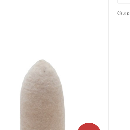
Číslo p