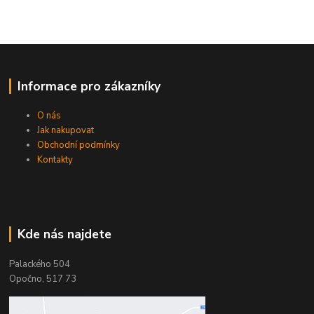
Informace pro zákazníky
O nás
Jak nakupovat
Obchodní podmínky
Kontakty
Kde nás najdete
Palackého 504
Opočno, 517 73