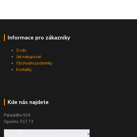
Informace pro zákazníky
O nás
Jak nakupovat
Obchodní podmínky
Kontakty
Kde nás najdete
Palackého 504
Opočno, 517 73