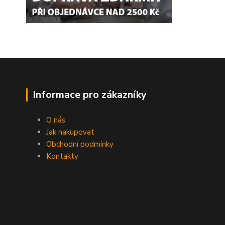
Informace pro zákazníky
O nás
Jak nakupovat
Obchodní podmínky
Kontakty