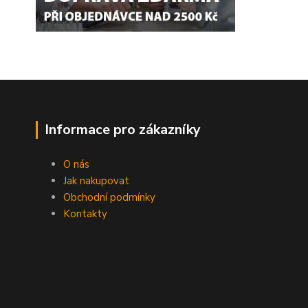
Informace pro zákazníky
O nás
Jak nakupovat
Obchodní podmínky
Kontakty