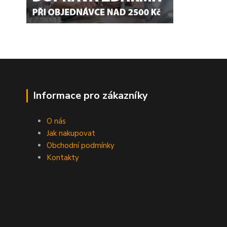
Informace pro zákazníky
O nás
Jak nakupovat
Obchodní podmínky
Kontakty