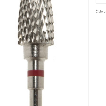
Číslo p