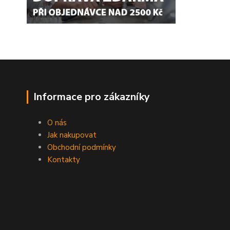
Informace pro zákazníky
O nás
Jak nakupovat
Obchodní podmínky
Kontakty