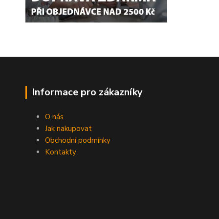
Informace pro zákazníky
O nás
Jak nakupovat
Obchodní podmínky
Kontakty