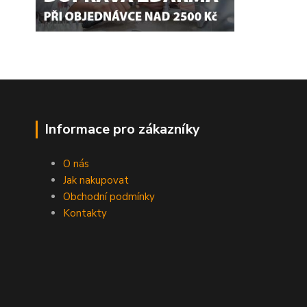
Informace pro zákazníky
O nás
Jak nakupovat
Obchodní podmínky
Kontakty