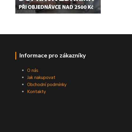
Informace pro zákazníky
O nás
Jak nakupovat
Obchodní podmínky
Kontakty