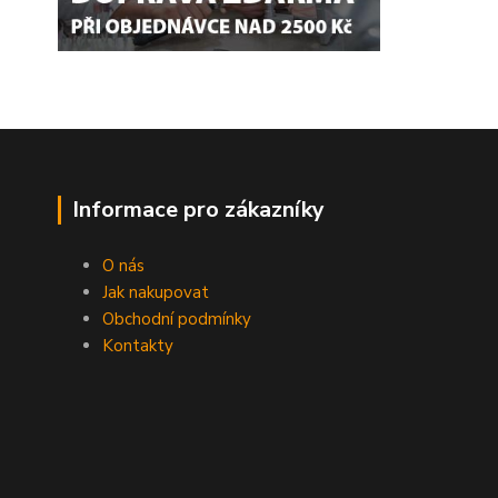
Informace pro zákazníky
O nás
Jak nakupovat
Obchodní podmínky
Kontakty